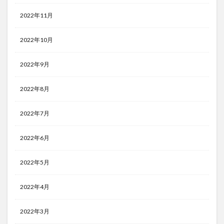
2022年11月
2022年10月
2022年9月
2022年8月
2022年7月
2022年6月
2022年5月
2022年4月
2022年3月