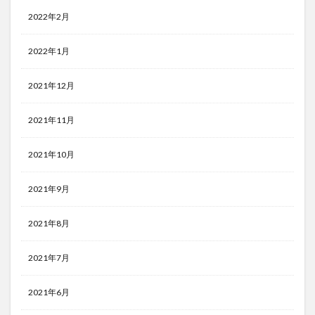
2022年2月
2022年1月
2021年12月
2021年11月
2021年10月
2021年9月
2021年8月
2021年7月
2021年6月