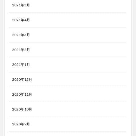
2021年5月
2021年4月
2021年3月
2021年2月
2021年1月
2020年12月
2020年11月
2020年10月
2020年9月