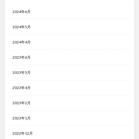
2024年6月
2024年5月
2024年4月
2023年6月
2023年5月
2023年4月
2023年2月
2023年1月
2022年12月