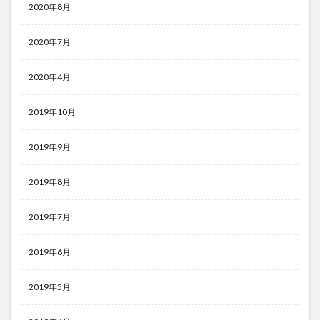
2020年8月
2020年7月
2020年4月
2019年10月
2019年9月
2019年8月
2019年7月
2019年6月
2019年5月