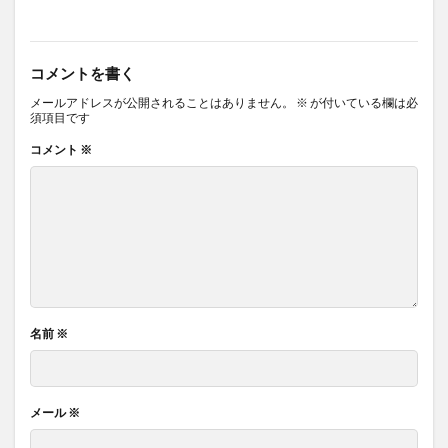
コメントを書く
メールアドレスが公開されることはありません。
※
が付いている欄は必
須項目です
コメント
※
名前
※
メール
※