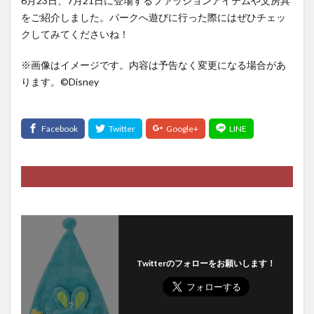
6月23日、7月21日に登場するファッションアイテムや文房具
をご紹介しました。パークへ遊びに行った際にはぜひチェッ
クしてみてくださいね！
※画像はイメージです。内容は予告なく変更になる場合があ
ります。©️Disney
Twitterのフォローをお願いします！