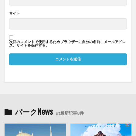
サイト
次回のコメントで使用するためブラウザーに自分の名前、メールアドレ
ス、サイトを保存する。
パークNews
の最新記事8件