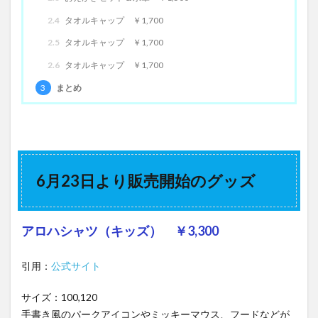
2.4
タオルキャップ ￥1,700
2.5
タオルキャップ ￥1,700
2.6
タオルキャップ ￥1,700
3
まとめ
6月23日より販売開始のグッズ
アロハシャツ（キッズ） ￥3,300
引用：
公式サイト
サイズ：100,120
手書き風のパークアイコンやミッキーマウス、フードなどが