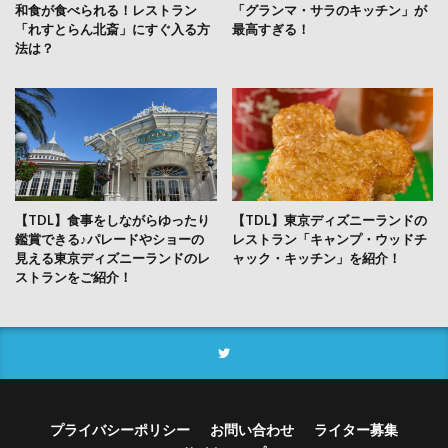
和食が食べられる！レストラン
「グランマ・サラのキッチン」が
「れすとらん北斎」にすぐ入る方
最高すぎる！
法は？
【TDL】食事をしながらゆったり
【TDL】東京ディズニーランドの
鑑賞できる♪パレードやショーの
レストラン「キャンプ・ウッドチ
見える東京ディズニーランドのレ
ャック・キッチン」を紹介！
ストランをご紹介！
プライバシーポリシー
お問い合わせ
ライター募集