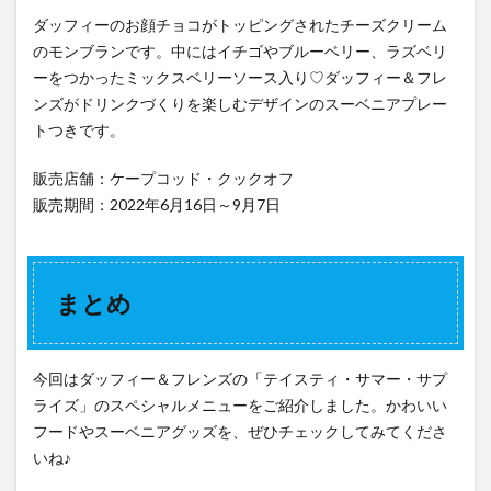
ダッフィーのお顔チョコがトッピングされたチーズクリーム
のモンブランです。中にはイチゴやブルーベリー、ラズベリ
ーをつかったミックスベリーソース入り♡ダッフィー＆フレ
ンズがドリンクづくりを楽しむデザインのスーベニアプレー
トつきです。
販売店舗：ケープコッド・クックオフ
販売期間：2022年6月16日～9月7日
まとめ
今回はダッフィー＆フレンズの「テイスティ・サマー・サプ
ライズ」のスペシャルメニューをご紹介しました。かわいい
フードやスーベニアグッズを、ぜひチェックしてみてくださ
いね♪