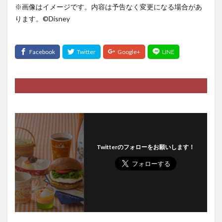
※画像はイメージです。内容は予告なく変更になる場合があ
ります。©️Disney
Twitterのフォローをお願いします！