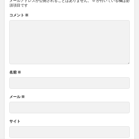
メールアドレスが公開されることはありません。
※
が付いている欄は必
須項目です
コメント
※
名前
※
メール
※
サイト