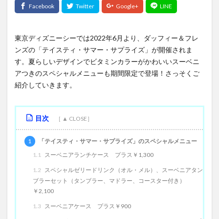
東京ディズニーシーでは2022年6月より、ダッフィー＆フレ
ンズの「テイスティ・サマー・サプライズ」が開催されま
す。夏らしいデザインでビタミンカラーがかわいいスーベニ
アつきのスペシャルメニューも期間限定で登場！さっそくご
紹介していきます。
目次
1
「テイスティ・サマー・サプライズ」のスペシャルメニュー
1.1
スーベニアランチケース プラス￥1,300
1.2
スペシャルゼリードリンク（オル・メル）、スーベニアタン
ブラーセット（タンブラー、マドラー、コースター付き）
￥2,100
1.3
スーベニアケース プラス￥900