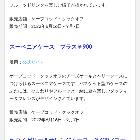
フルーツドリンクを楽しむ様子が描かれています。
販売店舗：ケープコッド・クックオフ
販売期間：2022年6月16日～9月7日
スーベニアケース プラス￥900
引用：
公式サイト
ケープコッド・クックオフのチーズケーキとベリーソースに
つけられるスーベニアケースです。バスケット型のケースの
ふたには、ひまわりやフルーツと一緒に夏を楽しむダッフィ
ー＆フレンズがデザインされています。
販売店舗：ケープコッド・クックオフ
販売期間：2022年6月16日～9月7日