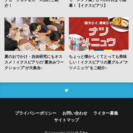
介！
幕！【イクスピアリ】
夏のおでかけ・自由研究にもオス
ちょっと懐かしくてとっても美味
スメ！イクスピアリの“夏休みワー
しい！イクスピアリの夏グルメ“ナ
クショップ”が大集合♪
ツメニュウ”をご紹介♪
プライバシーポリシー
お問い合わせ
ライター募集
サイトマップ
© Copyright 2026
D-Tips
.