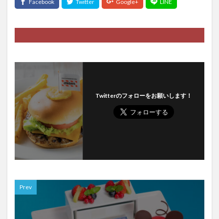
Twitterのフォローをお願いします！
Prev