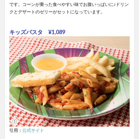
です。コーンが乗った食べやすい味でお腹いっぱいに♪ドリン
クとデザートのゼリーがセットになっています。
キッズパスタ ¥1,089
引用：
公式サイト