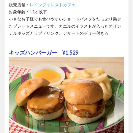
販売店舗：
レインフォレストカフェ
対象年齢：12才以下
小さなお子様でも食べやすいショートパスタをたっぷり乗せ
たプレートメニューです。カエルのイラストが入ったオリジ
ナルキッズカップドリンク、デザートのゼリー付き☆
キッズハンバーガー ¥1,529