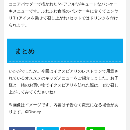
ココアパウダーで描かれた“ベアフル”がキュートなパンケー
キメニューです。ふわふわ食感のパンケーキに甘くてヒンヤ
リT’sアイスを乗せて召し上がれ♪セットではドリンクを付け
られます。
まとめ
いかがでしたか。今回はイクスピアリのレストランで用意さ
れているオススメのキッズメニューをご紹介しました。お子
様と一緒のお買い物でイクスピアリを訪れた際は、ぜひ召し
上がってみてくださいね♪
※画像はイメージです。内容は予告なく変更になる場合があ
ります。©️Disney