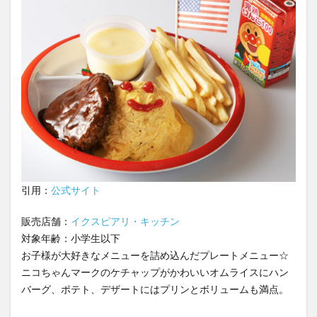
引用：
公式サイト
販売店舗：
イクスピアリ・キッチン
対象年齢：小学生以下
お子様が大好きなメニューを詰め込んだプレートメニュー☆
ニコちゃんマークのケチャップがかわいいオムライスにハン
バーグ、ポテト、デザートにはプリンとボリュームも満点。