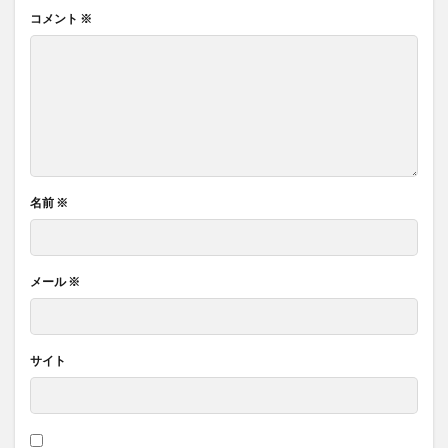
コメント
※
名前
※
メール
※
サイト