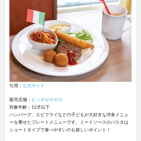
引用：
公式サイト
販売店舗：
ピッタゼロゼロ
対象年齢：12才以下
ハンバーグ、エビフライなどの子どもが大好きな洋食メニュ
ーを乗せたプレートメニューです。ミートソースのパスタは
ショートタイプで食べやすいのも嬉しいポイント！