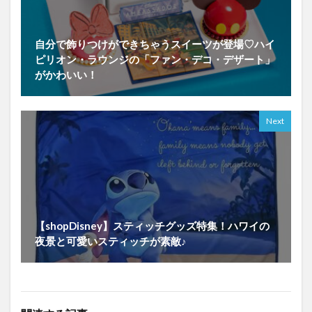
自分で飾りつけができちゃうスイーツが登場♡ハイ
ピリオン・ラウンジの「ファン・デコ・デザート」
がかわいい！
Next
【shopDisney】スティッチグッズ特集！ハワイの
夜景と可愛いスティッチが素敵♪