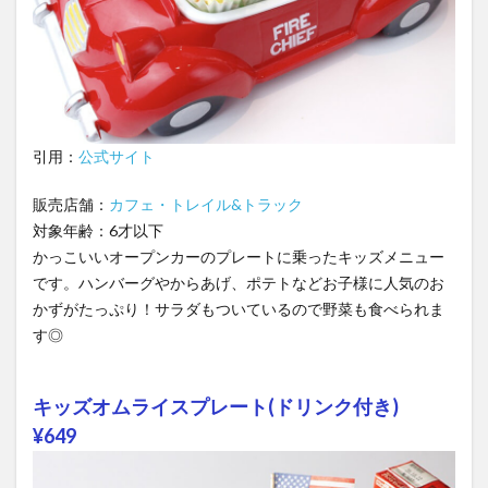
引用：
公式サイト
販売店舗：
カフェ・トレイル&トラック
対象年齢：6才以下
かっこいいオープンカーのプレートに乗ったキッズメニュー
です。ハンバーグやからあげ、ポテトなどお子様に人気のお
かずがたっぷり！サラダもついているので野菜も食べられま
す◎
キッズオムライスプレート(ドリンク付き)
¥649