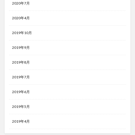
2020年7月
2020年4月
2019年10月
2019年9月
2019年8月
2019年7月
2019年6月
2019年5月
2019年4月