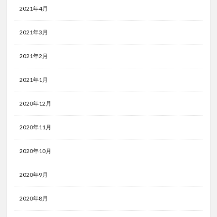
2021年4月
2021年3月
2021年2月
2021年1月
2020年12月
2020年11月
2020年10月
2020年9月
2020年8月