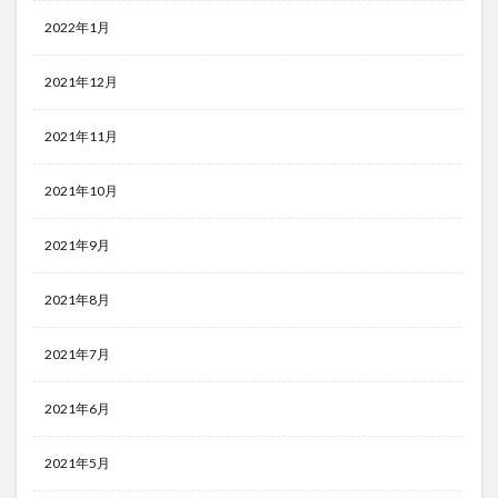
2022年1月
2021年12月
2021年11月
2021年10月
2021年9月
2021年8月
2021年7月
2021年6月
2021年5月