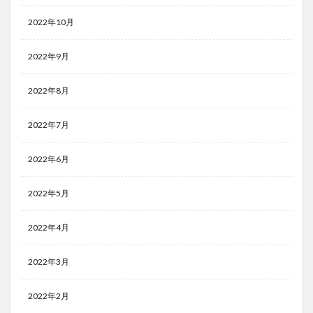
2022年10月
2022年9月
2022年8月
2022年7月
2022年6月
2022年5月
2022年4月
2022年3月
2022年2月