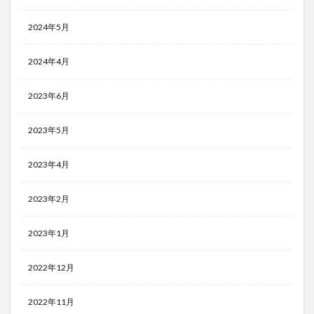
2024年5月
2024年4月
2023年6月
2023年5月
2023年4月
2023年2月
2023年1月
2022年12月
2022年11月